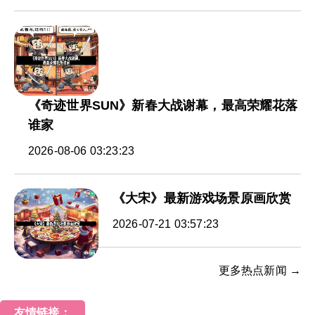
《奇迹世界SUN》新春大战谢幕，最高荣耀花落
谁家
2026-08-06 03:23:23
《大宋》最新游戏场景原画欣赏
2026-07-21 03:57:23
更多热点新闻 →
友情链接：