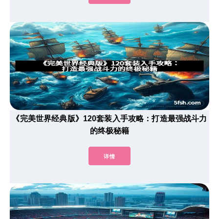
《完美世界经典版》120套装入手攻略：打造最强战斗力
的终极秘籍
详情