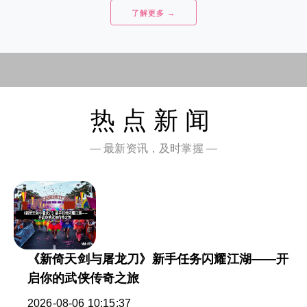
了解更多 →
热点新闻
— 最新资讯，及时掌握 —
《新倚天剑与屠龙刀》新手任务闪耀江湖——开
启你的武侠传奇之旅
2026-08-06 10:15:37