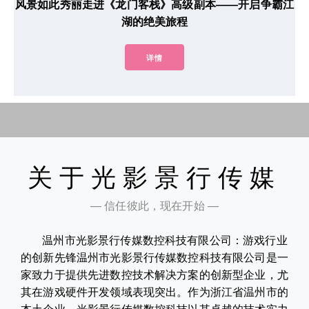
风景如此秀丽走进《龙门客栈》高级副本——开启争霸江
湖的绝美旅程
详情
关于光影景行传媒
— 信任彼此，现在开始 —
温州市光影景行传媒数控科技有限公司：游戏行业
的创新先锋温州市光影景行传媒数控科技有限公司是一
家致力于提供先进数控技术解决方案的创新型企业，尤
其在游戏硬件开发领域表现突出。作为浙江省温州市的