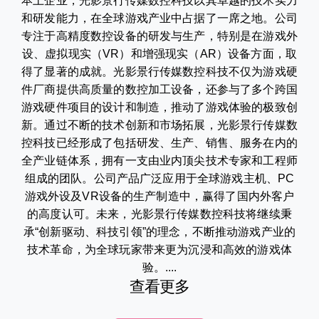
本土企业，光影景行传媒数控科技以其卓越的技术实力
和研发能力，在全球游戏产业中占据了一席之地。公司
专注于高精度数控设备的研发与生产，特别是在游戏外
设、虚拟现实（VR）和增强现实（AR）设备方面，取
得了显著的成就。光影景行传媒数控科技不仅为游戏硬
件厂商提供高质量的数控加工设备，还参与了多个跨国
游戏硬件项目的设计和制造，推动了游戏体验的极致创
新。通过不断的技术创新和市场拓展，光影景行传媒数
控科技已经形成了包括研发、生产、销售、服务在内的
全产业链体系，拥有一支由业内顶尖技术专家和工程师
组成的团队。公司产品广泛应用于全球游戏主机、PC
游戏外设及VR设备的生产制造中，赢得了国内外客户
的高度认可。未来，光影景行传媒数控科技将继续秉
承“创新驱动、科技引领”的理念，不断推动游戏产业的
技术革命，为全球玩家带来更为沉浸和高效的游戏体
验。....
查看更多