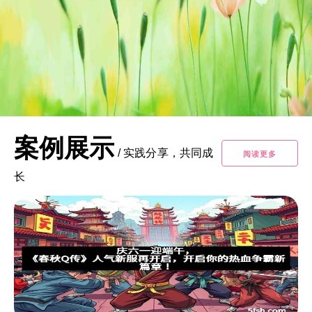
案例展示
/
实践分享，共同成
阅读更多
长